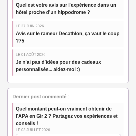
Quel est votre avis sur l'expérience dans un
hôtel proche d'un hippodrome ?
LE 27 JUIN 2026
Avis sur le rameur Decathlon, ça vaut le coup
?75
LE 01 AOÛT 2026
Je n'ai pas d'idées pour des cadeaux
personnalisés... aidez-moi :)
Dernier post commenté :
Quel montant peut-on vraiment obtenir de
l'APA en Gir 2 ? Partagez vos expériences et
conseils !
LE 03 JUILLET 2026