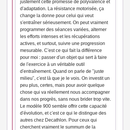
justement cette promesse de polyvalence et
d'adaptation. La résistance motorisée, ça
change la donne pour celui qui veut
s'entraîner sérieusement. On peut vraiment
programmer des séances variées, alterner
les efforts intenses et les récupérations
actives, et surtout, suivre une progression
mesurable. C'est ce qui fait la différence
pour moi : passer d'un objet qui sert à faire
de l'exercice à un véritable outil
d'entraînement. Quand on parle de "juste
milieu", c'est là que je le vois. On investit un
peu plus, certes, mais pour avoir quelque
chose qui va réellement nous accompagner
dans nos progrès, sans nous brider trop vite.
Le modèle 900 semble offrir cette capacité
d'évolution, et c'est ce qui le distingue des
autres chez Decathlon. Pour ceux qui
cherchent vraiment le summum de la