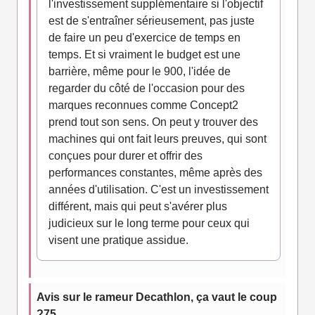
l'investissement supplémentaire si l'objectif
est de s'entraîner sérieusement, pas juste
de faire un peu d'exercice de temps en
temps. Et si vraiment le budget est une
barrière, même pour le 900, l'idée de
regarder du côté de l'occasion pour des
marques reconnues comme Concept2
prend tout son sens. On peut y trouver des
machines qui ont fait leurs preuves, qui sont
conçues pour durer et offrir des
performances constantes, même après des
années d'utilisation. C'est un investissement
différent, mais qui peut s'avérer plus
judicieux sur le long terme pour ceux qui
visent une pratique assidue.
Avis sur le rameur Decathlon, ça vaut le coup
?75