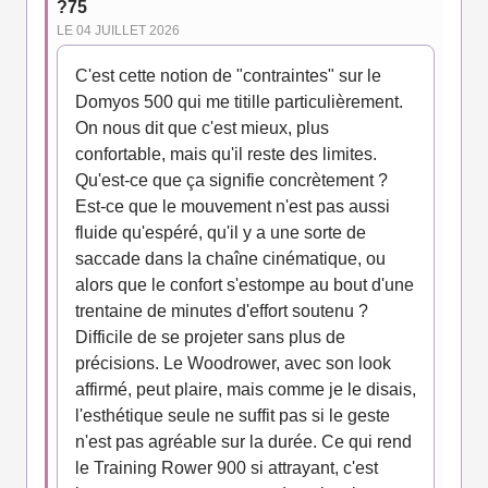
?75
LE 04 JUILLET 2026
C'est cette notion de "contraintes" sur le
Domyos 500 qui me titille particulièrement.
On nous dit que c'est mieux, plus
confortable, mais qu'il reste des limites.
Qu'est-ce que ça signifie concrètement ?
Est-ce que le mouvement n'est pas aussi
fluide qu'espéré, qu'il y a une sorte de
saccade dans la chaîne cinématique, ou
alors que le confort s'estompe au bout d'une
trentaine de minutes d'effort soutenu ?
Difficile de se projeter sans plus de
précisions. Le Woodrower, avec son look
affirmé, peut plaire, mais comme je le disais,
l'esthétique seule ne suffit pas si le geste
n'est pas agréable sur la durée. Ce qui rend
le Training Rower 900 si attrayant, c'est