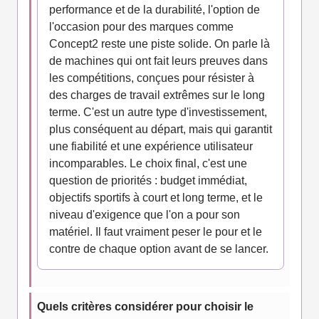
performance et de la durabilité, l'option de
l'occasion pour des marques comme
Concept2 reste une piste solide. On parle là
de machines qui ont fait leurs preuves dans
les compétitions, conçues pour résister à
des charges de travail extrêmes sur le long
terme. C'est un autre type d'investissement,
plus conséquent au départ, mais qui garantit
une fiabilité et une expérience utilisateur
incomparables. Le choix final, c'est une
question de priorités : budget immédiat,
objectifs sportifs à court et long terme, et le
niveau d'exigence que l'on a pour son
matériel. Il faut vraiment peser le pour et le
contre de chaque option avant de se lancer.
Quels critères considérer pour choisir le