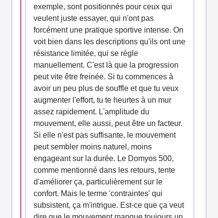
exemple, sont positionnés pour ceux qui
veulent juste essayer, qui n'ont pas
forcément une pratique sportive intense. On
voit bien dans les descriptions qu'ils ont une
résistance limitée, qui se règle
manuellement. C'est là que la progression
peut vite être freinée. Si tu commences à
avoir un peu plus de souffle et que tu veux
augmenter l'effort, tu te heurtes à un mur
assez rapidement. L'amplitude du
mouvement, elle aussi, peut être un facteur.
Si elle n'est pas suffisante, le mouvement
peut sembler moins naturel, moins
engageant sur la durée. Le Domyos 500,
comme mentionné dans les retours, tente
d'améliorer ça, particulièrement sur le
confort. Mais le terme 'contraintes' qui
subsistent, ça m'intrigue. Est-ce que ça veut
dire que le mouvement manque toujours un