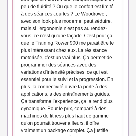
peu de fluidité ? Ou que le confort est limité
à des séances courtes ? Le Woodrower,
avec son look plus moderne, peut séduire,
mais si l'ergonomie n'est pas au rendez-
vous, ce n'est qu'une façade. C'est pour ça
que le Training Rower 900 me paraît être le
plus intéressant chez eux. La résistance
motorisée, c'est un vrai plus. Ça permet de
programmer des séances avec des
variations d'intensité précises, ce qui est
essentiel pour le suivi et la progression. En
plus, la connectivité ouvre la porte à des
applications, à des entraînements guidés.
Ça transforme l'expérience, ça la rend plus
dynamique. Pour le prix, comparé à des
machines de fitness plus haut de gamme
qu'on pourrait trouver ailleurs, il offre
vraiment un package complet. Ça justifie