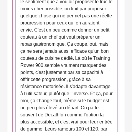
le sentiment que à vouloir proposer le truc le
moins cher possible, on finit par proposer
quelque chose qui ne permet pas une réelle
progression pour ceux qui en auraient
envie. C'est un peu comme donner un petit
couteau à un chef qui veut préparer un
repas gastronomique. Ça coupe, oui, mais
ça ne sera jamais aussi efficace qu'un bon
couteau de cuisine dédié. Là où le Training
Rower 900 semble vraiment marquer des
points, c'est justement par sa capacité à
offrir cette progression, grâce à sa
résistance motorisée. Il s'adapte davantage
à l'utilisateur, plutôt que l'inverse. Et ça, pour
moi, ça change tout, même si le budget est
un peu plus élevé au départ. On parle
souvent de Decathlon comme l'option la
plus accessible, et c'est vrai pour leur entrée
de gamme. Leurs rameurs 100 et 120, par