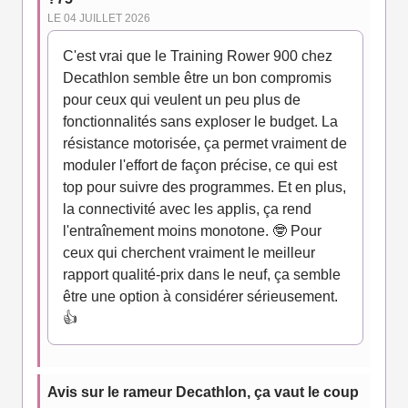
LE 04 JUILLET 2026
C'est vrai que le Training Rower 900 chez
Decathlon semble être un bon compromis
pour ceux qui veulent un peu plus de
fonctionnalités sans exploser le budget. La
résistance motorisée, ça permet vraiment de
moduler l'effort de façon précise, ce qui est
top pour suivre des programmes. Et en plus,
la connectivité avec les applis, ça rend
l'entraînement moins monotone. 🤓 Pour
ceux qui cherchent vraiment le meilleur
rapport qualité-prix dans le neuf, ça semble
être une option à considérer sérieusement.
👍
Avis sur le rameur Decathlon, ça vaut le coup