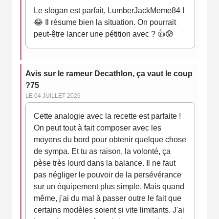
Le slogan est parfait, LumberJackMeme84 !
😂 Il résume bien la situation. On pourrait
peut-être lancer une pétition avec ? 👍😰
Avis sur le rameur Decathlon, ça vaut le coup
?75
LE 04 JUILLET 2026
Cette analogie avec la recette est parfaite !
On peut tout à fait composer avec les
moyens du bord pour obtenir quelque chose
de sympa. Et tu as raison, la volonté, ça
pèse très lourd dans la balance. Il ne faut
pas négliger le pouvoir de la persévérance
sur un équipement plus simple. Mais quand
même, j'ai du mal à passer outre le fait que
certains modèles soient si vite limitants. J'ai