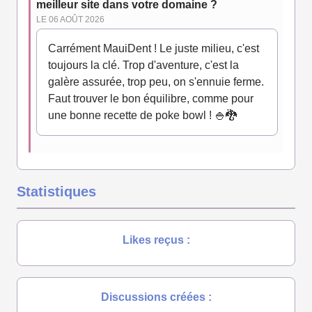
meilleur site dans votre domaine ?
LE 06 AOÛT 2026
Carrément MauiDent ! Le juste milieu, c'est
toujours la clé. Trop d'aventure, c'est la
galère assurée, trop peu, on s'ennuie ferme.
Faut trouver le bon équilibre, comme pour
une bonne recette de poke bowl ! 🍚🐉
Statistiques
Likes reçus :
Discussions créées :