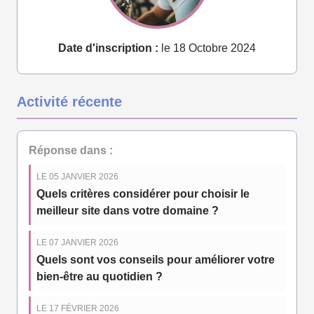
Date d'inscription :
le 18 Octobre 2024
Activité récente
Réponse dans :
LE 05 JANVIER 2026
Quels critères considérer pour choisir le
meilleur site dans votre domaine ?
LE 07 JANVIER 2026
Quels sont vos conseils pour améliorer votre
bien-être au quotidien ?
LE 17 FÉVRIER 2026