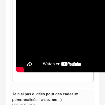
Je n'ai pas d'idées pour des cadeaux
personnalisés... aidez-moi :)
LE 03 AOÛT 2026