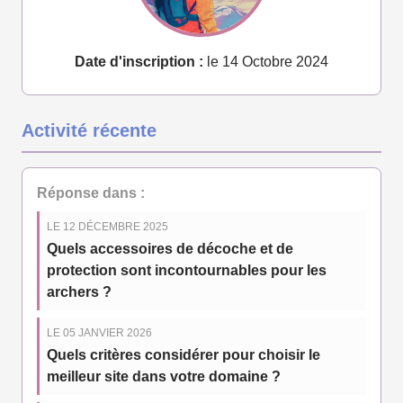
Date d'inscription :
le 14 Octobre 2024
Activité récente
Réponse dans :
LE 12 DÉCEMBRE 2025
Quels accessoires de décoche et de
protection sont incontournables pour les
archers ?
LE 05 JANVIER 2026
Quels critères considérer pour choisir le
meilleur site dans votre domaine ?