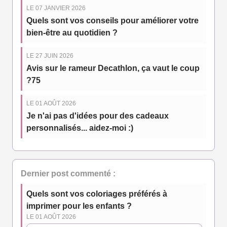
LE 07 JANVIER 2026
Quels sont vos conseils pour améliorer votre
bien-être au quotidien ?
LE 27 JUIN 2026
Avis sur le rameur Decathlon, ça vaut le coup
?75
LE 01 AOÛT 2026
Je n'ai pas d'idées pour des cadeaux
personnalisés... aidez-moi :)
Dernier post commenté :
Quels sont vos coloriages préférés à
imprimer pour les enfants ?
LE 01 AOÛT 2026