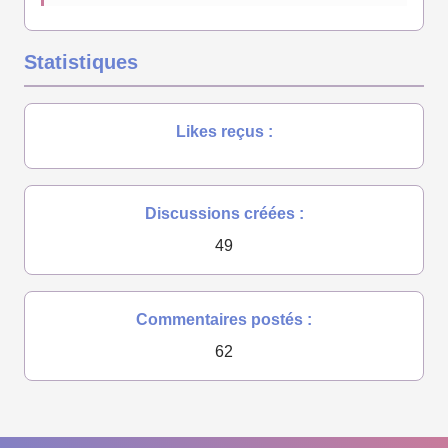
Statistiques
Likes reçus :
Discussions créées :
49
Commentaires postés :
62