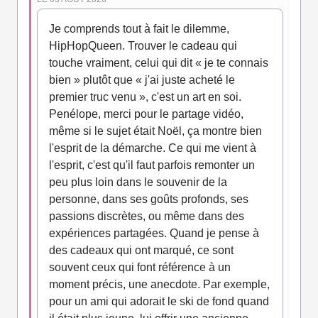
Je comprends tout à fait le dilemme,
HipHopQueen. Trouver le cadeau qui
touche vraiment, celui qui dit « je te connais
bien » plutôt que « j'ai juste acheté le
premier truc venu », c'est un art en soi.
Penélope, merci pour le partage vidéo,
même si le sujet était Noël, ça montre bien
l'esprit de la démarche. Ce qui me vient à
l'esprit, c'est qu'il faut parfois remonter un
peu plus loin dans le souvenir de la
personne, dans ses goûts profonds, ses
passions discrètes, ou même dans des
expériences partagées. Quand je pense à
des cadeaux qui ont marqué, ce sont
souvent ceux qui font référence à un
moment précis, une anecdote. Par exemple,
pour un ami qui adorait le ski de fond quand