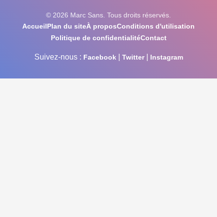
© 2026 Marc Sans. Tous droits réservés.
Accueil
Plan du site
À propos
Conditions d'utilisation
Politique de confidentialité
Contact
Suivez-nous :
|
|
Facebook
Twitter
Instagram