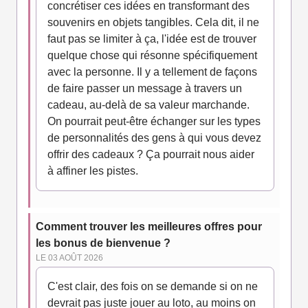
concrétiser ces idées en transformant des
souvenirs en objets tangibles. Cela dit, il ne
faut pas se limiter à ça, l'idée est de trouver
quelque chose qui résonne spécifiquement
avec la personne. Il y a tellement de façons
de faire passer un message à travers un
cadeau, au-delà de sa valeur marchande.
On pourrait peut-être échanger sur les types
de personnalités des gens à qui vous devez
offrir des cadeaux ? Ça pourrait nous aider
à affiner les pistes.
Comment trouver les meilleures offres pour
les bonus de bienvenue ?
LE 03 AOÛT 2026
C'est clair, des fois on se demande si on ne
devrait pas juste jouer au loto, au moins on