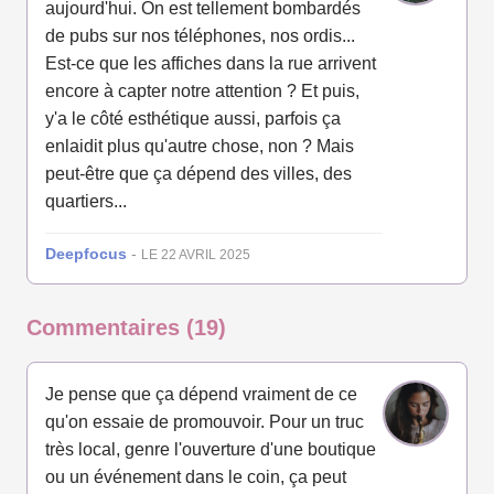
aujourd'hui. On est tellement bombardés
de pubs sur nos téléphones, nos ordis...
Est-ce que les affiches dans la rue arrivent
encore à capter notre attention ? Et puis,
y'a le côté esthétique aussi, parfois ça
enlaidit plus qu'autre chose, non ? Mais
peut-être que ça dépend des villes, des
quartiers...
Deepfocus
-
LE 22 AVRIL 2025
Commentaires (19)
Je pense que ça dépend vraiment de ce
qu'on essaie de promouvoir. Pour un truc
très local, genre l'ouverture d'une boutique
ou un événement dans le coin, ça peut