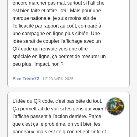
encore marcher pas mal, surtout si l'affiche
est bien faite et attire l'œil. Mais pour une
marque nationale, je suis moins sûr de
l'efficacité par rapport au coût, comparé à
une campagne en ligne plus ciblée. Une
idée serait de coupler l'affichage avec un
QR code qui renvoie vers une offre
spéciale en ligne, ça permet de mesurer un
peu plus l'impact, non ?
PixelTriste72
-
LE 23 AVRIL 2025
L'idée du QR code, c'est pas bête du tout.
Ça permettrait de voir si les gens qui voient
l'affiche passent à l'action derrière. Parce
que c'est ça le problème, on voit bien les
panneaux, mais est-ce qu'on retient l'info et