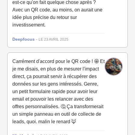
est-ce qu'on fait quelque chose après ?
Avec un QR code, au moins, on aurait une
idée plus précise du retour sur
investissement.
Deepfocus
-
LE 23 AVRIL 2025
Carrément d'accord pour le QR code ! 🤩 Et
je me disais, en plus de mesurer l'impact
direct, ça pourrait servir à récupérer des
données sur les gens intéressés. Genre,
un petit formulaire rapide pour avoir leur
email et pouvoir les relancer avec des
offres personnalisées. 🤔 Ça transformerait
un simple panneau en outil de collecte de
leads, quoi. malin le renard 🦊