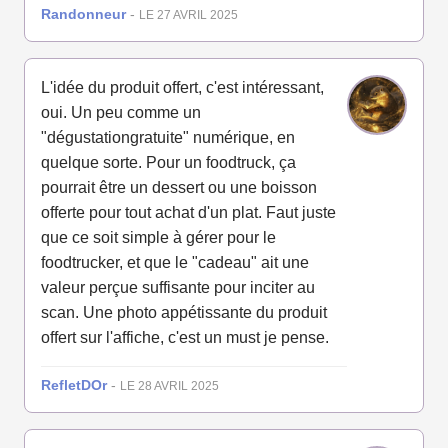
Randonneur
-
LE 27 AVRIL 2025
L'idée du produit offert, c'est intéressant,
oui. Un peu comme un
"dégustationgratuite" numérique, en
quelque sorte. Pour un foodtruck, ça
pourrait être un dessert ou une boisson
offerte pour tout achat d'un plat. Faut juste
que ce soit simple à gérer pour le
foodtrucker, et que le "cadeau" ait une
valeur perçue suffisante pour inciter au
scan. Une photo appétissante du produit
offert sur l'affiche, c'est un must je pense.
RefletDOr
-
LE 28 AVRIL 2025