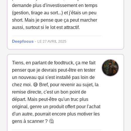
demande plus d'investissement en temps
(gestion, tirage au sort...) et j'étais un peu
short. Mais je pense que ça peut marcher
aussi, surtout si le lot est attractif.
Deepfocus
-
LE 27 AVRIL 2025
Tiens, en parlant de foodtruck, ça me fait
penser que je devrais peut-être en tester
un nouveau qui s'est installé pas loin de
chez moi. 😅 Bref, pour revenir au sujet, la
remise directe, c'est un bon point de
départ. Mais peut-être qu'un truc plus
original, genre un produit offert pour l'achat
d'un autre, pourrait encore plus motiver les
gens à scanner ? 🤔