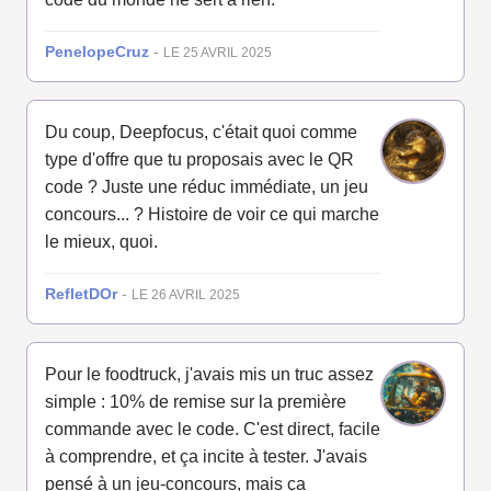
PenelopeCruz
-
LE 25 AVRIL 2025
Du coup, Deepfocus, c'était quoi comme
type d'offre que tu proposais avec le QR
code ? Juste une réduc immédiate, un jeu
concours... ? Histoire de voir ce qui marche
le mieux, quoi.
RefletDOr
-
LE 26 AVRIL 2025
Pour le foodtruck, j'avais mis un truc assez
simple : 10% de remise sur la première
commande avec le code. C'est direct, facile
à comprendre, et ça incite à tester. J'avais
pensé à un jeu-concours, mais ça