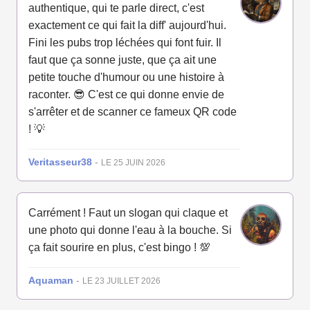
authentique, qui te parle direct, c'est
exactement ce qui fait la diff' aujourd'hui.
Fini les pubs trop léchées qui font fuir. Il
faut que ça sonne juste, que ça ait une
petite touche d'humour ou une histoire à
raconter. 😎 C'est ce qui donne envie de
s'arrêter et de scanner ce fameux QR code
! 💡
Veritasseur38
-
LE 25 JUIN 2026
Carrément ! Faut un slogan qui claque et
une photo qui donne l'eau à la bouche. Si
ça fait sourire en plus, c'est bingo ! 💯
Aquaman
-
LE 23 JUILLET 2026