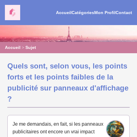
Accueil
Catégories
Mon Profil
Contact
Accueil
>
Sujet
Quels sont, selon vous, les points
forts et les points faibles de la
publicité sur panneaux d'affichage
?
Je me demandais, en fait, si les panneaux
publicitaires ont encore un vrai impact