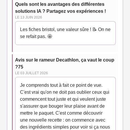
Quels sont les avantages des différentes
solutions IA ? Partagez vos expériences !
LE 13 JUIN 2026
Les fiches bristol, une valeur sûre ! 📝 On ne
se refait pas. 🤩
Avis sur le rameur Decathlon, ça vaut le coup
?75
LE 03 JUILLET 2026
Je comprends tout à fait ce point de vue.
C'est vrai qu'on ne doit pas oublier ceux qui
commencent tout juste et qui veulent juste
s'assurer que bouger leur plaise avant de
mettre le paquet. C'est comme découvrir
une nouvelle recette : on commence avec
des ingrédients simples pour voir si ça nous