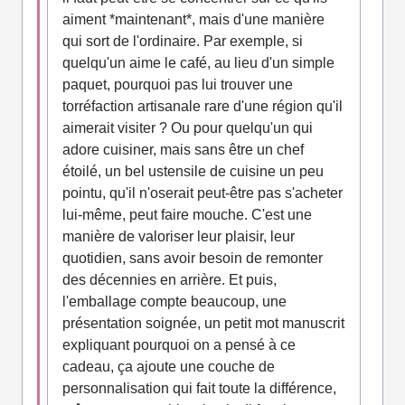
aiment *maintenant*, mais d'une manière
qui sort de l'ordinaire. Par exemple, si
quelqu'un aime le café, au lieu d'un simple
paquet, pourquoi pas lui trouver une
torréfaction artisanale rare d'une région qu'il
aimerait visiter ? Ou pour quelqu'un qui
adore cuisiner, mais sans être un chef
étoilé, un bel ustensile de cuisine un peu
pointu, qu'il n'oserait peut-être pas s'acheter
lui-même, peut faire mouche. C'est une
manière de valoriser leur plaisir, leur
quotidien, sans avoir besoin de remonter
des décennies en arrière. Et puis,
l'emballage compte beaucoup, une
présentation soignée, un petit mot manuscrit
expliquant pourquoi on a pensé à ce
cadeau, ça ajoute une couche de
personnalisation qui fait toute la différence,