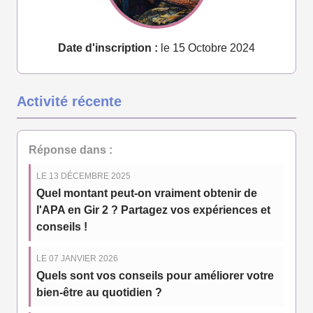
Date d'inscription :
le 15 Octobre 2024
Activité récente
Réponse dans :
LE 13 DÉCEMBRE 2025
Quel montant peut-on vraiment obtenir de
l'APA en Gir 2 ? Partagez vos expériences et
conseils !
LE 07 JANVIER 2026
Quels sont vos conseils pour améliorer votre
bien-être au quotidien ?