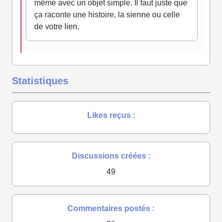
même avec un objet simple. Il faut juste que
ça raconte une histoire, la sienne ou celle
de votre lien.
Statistiques
Likes reçus :
Discussions créées :
49
Commentaires postés :