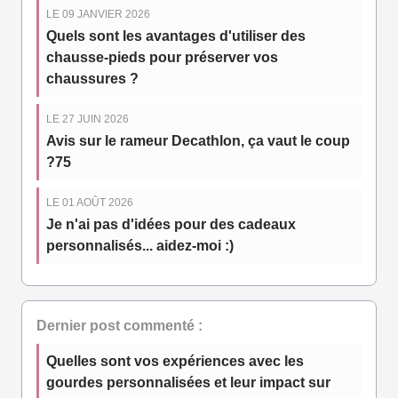
LE 09 JANVIER 2026
Quels sont les avantages d'utiliser des
chausse-pieds pour préserver vos
chaussures ?
LE 27 JUIN 2026
Avis sur le rameur Decathlon, ça vaut le coup
?75
LE 01 AOÛT 2026
Je n'ai pas d'idées pour des cadeaux
personnalisés... aidez-moi :)
Dernier post commenté :
Quelles sont vos expériences avec les
gourdes personnalisées et leur impact sur