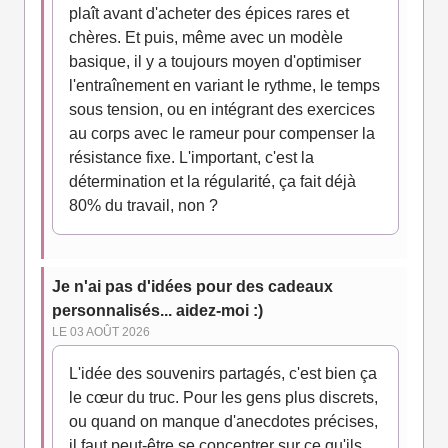
plaît avant d'acheter des épices rares et
chères. Et puis, même avec un modèle
basique, il y a toujours moyen d'optimiser
l'entraînement en variant le rythme, le temps
sous tension, ou en intégrant des exercices
au corps avec le rameur pour compenser la
résistance fixe. L'important, c'est la
détermination et la régularité, ça fait déjà
80% du travail, non ?
Je n'ai pas d'idées pour des cadeaux
personnalisés... aidez-moi :)
LE 03 AOÛT 2026
L'idée des souvenirs partagés, c'est bien ça
le cœur du truc. Pour les gens plus discrets,
ou quand on manque d'anecdotes précises,
il faut peut-être se concentrer sur ce qu'ils